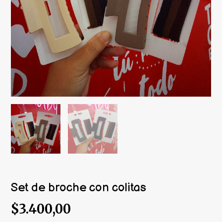
Set de broche con colitas
$3.400,00