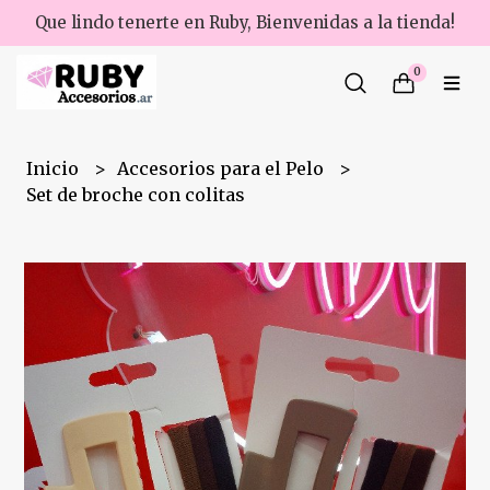
Que lindo tenerte en Ruby, Bienvenidas a la tienda!
0
Inicio
Accesorios para el Pelo
Set de broche con colitas