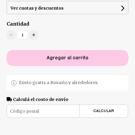
Ver cuotas y descuentos
Cantidad
1
Agregar al carrito
Envio gratis a Rosario y alrededores.
Calculá el costo de envío
CALCULAR