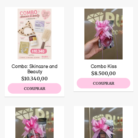
Combo: Skincare and
Combo Kiss
Beauty
$8.500,00
$10.340,00
COMPRAR
COMPRAR