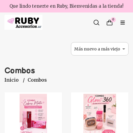
Que lindo tenerte en Ruby, Bienvenidas a la tienda!
0
Combos
Inicio
Combos