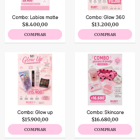
Combo: Labios matte
Combo: Glow 360
$8.400,00
$13.200,00
COMPRAR
COMPRAR
Combo: Glow up
Combo: Skincare
$15.900,00
$16.680,00
COMPRAR
COMPRAR