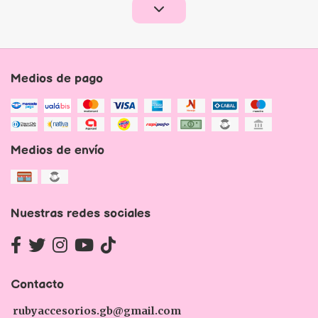
Medios de pago
Medios de envío
Nuestras redes sociales
Contacto
rubyaccesorios.gb@gmail.com