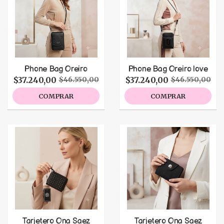
Phone Bag Oreiro
Phone Bag Oreiro love
$37.240,00
$37.240,00
$46.550,00
$46.550,00
COMPRAR
COMPRAR
Tarjetero Ona Saez
Tarjetero Ona Saez