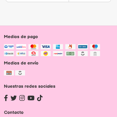
Medios de pago
Medios de envío
Nuestras redes sociales
Contacto