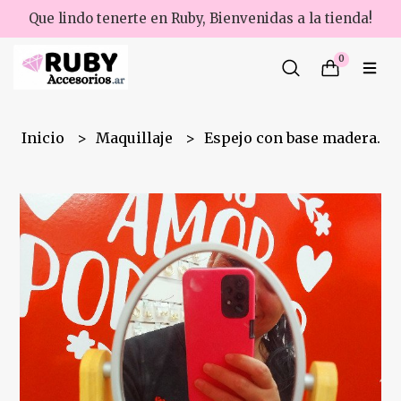
Que lindo tenerte en Ruby, Bienvenidas a la tienda!
0
Inicio
Maquillaje
Espejo con base madera.