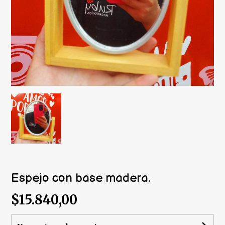
Espejo con base madera.
$15.840,00