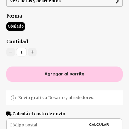
Ver cuotas y descuentos
Forma
Obalado
Cantidad
1
Agregar al carrito
Envio gratis a Rosario y alrededores.
Calculá el costo de envío
CALCULAR