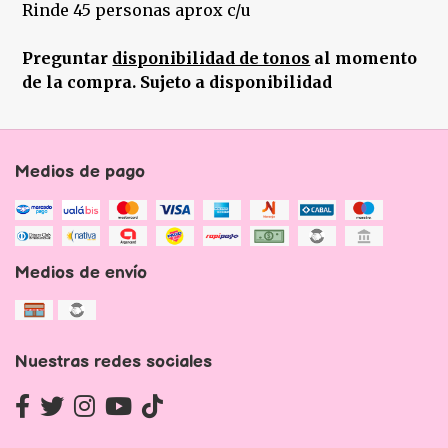
Rinde 45 personas aprox c/u
Preguntar
disponibilidad de tonos
al momento
de la compra. Sujeto a disponibilidad
Medios de pago
Medios de envío
Nuestras redes sociales