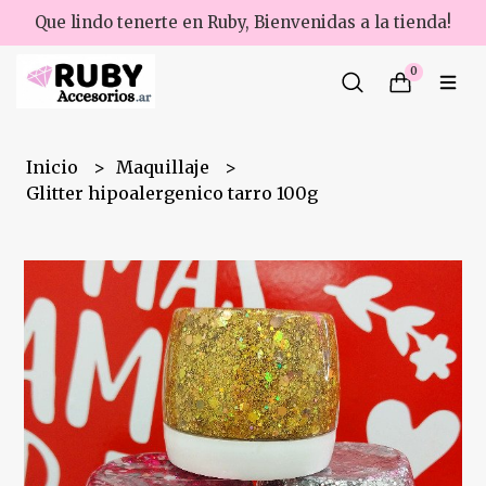
Que lindo tenerte en Ruby, Bienvenidas a la tienda!
0
Inicio
Maquillaje
Glitter hipoalergenico tarro 100g