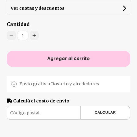
Ver cuotas y descuentos
Cantidad
1
Agregar al carrito
Envio gratis a Rosario y alrededores.
Calculá el costo de envío
CALCULAR