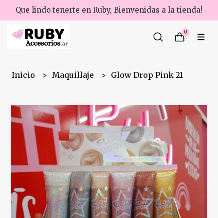
Que lindo tenerte en Ruby, Bienvenidas a la tienda!
0
Inicio
Maquillaje
Glow Drop Pink 21