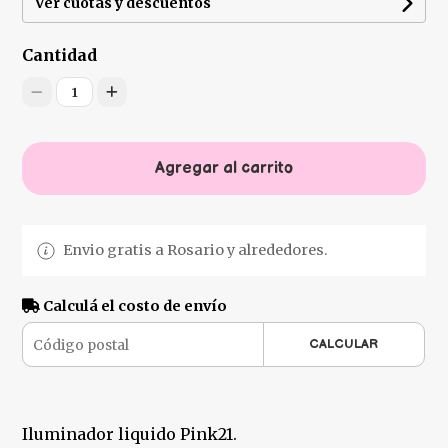
Ver cuotas y descuentos
Cantidad
1
Agregar al carrito
Envio gratis a Rosario y alrededores.
Calculá el costo de envío
CALCULAR
Iluminador liquido Pink21.