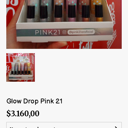
Glow Drop Pink 21
$3.160,00