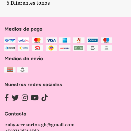
6 Diferentes tonos
Medios de pago
Medios de envío
Nuestras redes sociales
Contacto
rubyaccesorios.gb@gmail.com