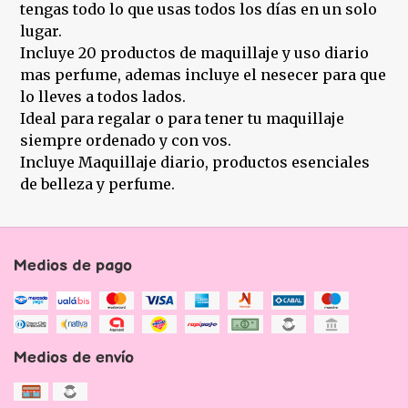
tengas todo lo que usas todos los días en un solo
lugar.
Incluye 20 productos de maquillaje y uso diario
mas perfume, ademas incluye el nesecer para que
lo lleves a todos lados.
Ideal para regalar o para tener tu maquillaje
siempre ordenado y con vos.
Incluye Maquillaje diario, productos esenciales
de belleza y perfume.
Medios de pago
Medios de envío