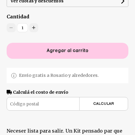
Ver cuotas y descuentos
Cantidad
1
Agregar al carrito
Envio gratis a Rosario y alrededores.
Calculá el costo de envío
CALCULAR
Neceser lista para salir. Un Kit pensado par que