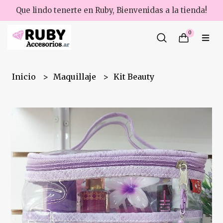
Que lindo tenerte en Ruby, Bienvenidas a la tienda!
0
Inicio
Maquillaje
Kit Beauty